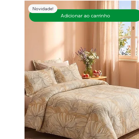
Novidade!
Adicionar ao carrinho