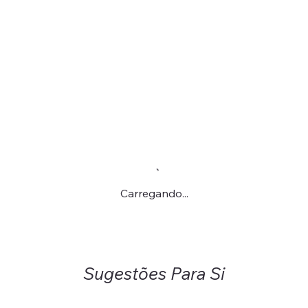
Carregando...
Sugestões Para Si