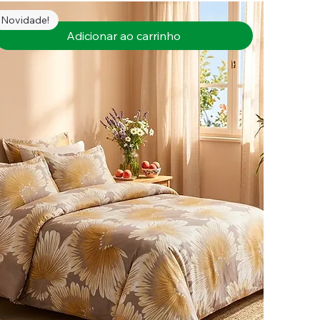
Novidade!
Adicionar ao carrinho