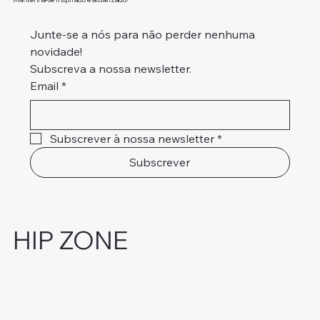
Junte-se a nós para não perder nenhuma 
novidade!
Subscreva a nossa newsletter.
Email
*
Subscrever à nossa newsletter
*
Subscrever
HIP ZONE