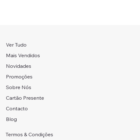
Ver Tudo
Mais Vendidos
Novidades
Promoções
Sobre Nós
Cartão Presente
Contacto
Blog
Termos & Condições