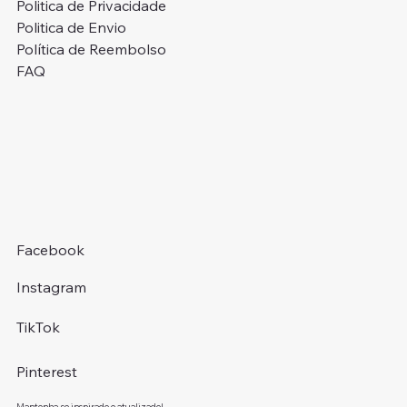
Politica de Privacidade
Politica de Envio
Política de Reembolso
FAQ
Facebook
Instagram
TikTok
Pinterest
Mantenha-se inspirado e atualizado!