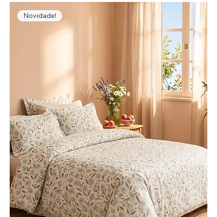
Novidade!