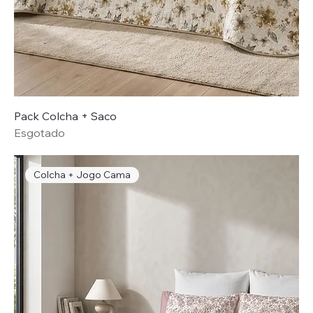
Pack Colcha + Saco
Esgotado
Colcha + Jogo Cama