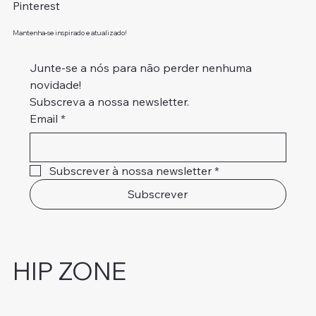
Pinterest
Mantenha-se inspirado e atualizado!
Junte-se a nós para não perder nenhuma 
novidade!
Subscreva a nossa newsletter.
Email
*
Subscrever à nossa newsletter
*
Subscrever
HIP ZONE