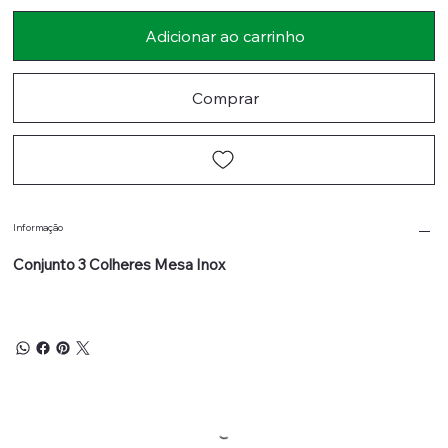
Adicionar ao carrinho
Comprar
Informação
Conjunto 3 Colheres Mesa Inox