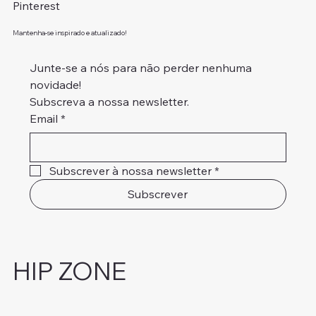
Pinterest
Mantenha-se inspirado e atualizado!
Junte-se a nós para não perder nenhuma 
novidade!
Subscreva a nossa newsletter.
Email
*
Subscrever à nossa newsletter
*
Subscrever
HIP ZONE