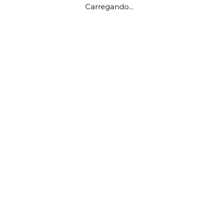
Carregando...