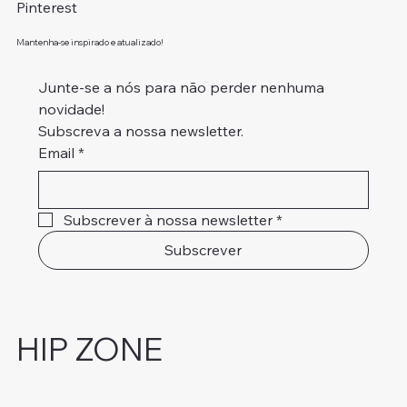
Pinterest
Mantenha-se inspirado e atualizado!
Junte-se a nós para não perder nenhuma 
novidade!
Subscreva a nossa newsletter.
Email
*
Subscrever à nossa newsletter
*
Subscrever
HIP ZONE