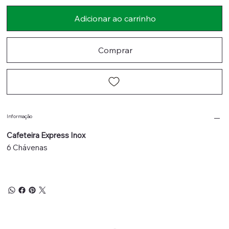
Adicionar ao carrinho
Comprar
Informação
Cafeteira Express Inox
6 Chávenas