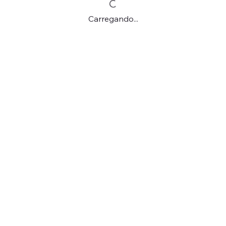
Carregando...