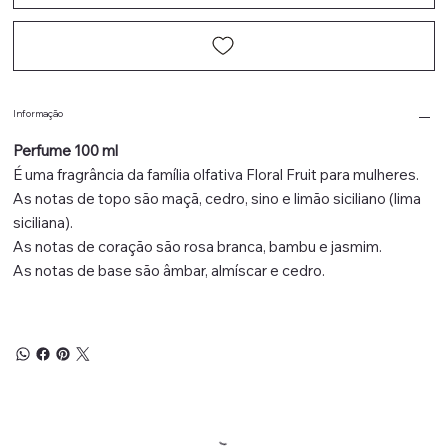
Informação
Perfume 100 ml
É uma fragrância da família olfativa Floral Fruit para mulheres.
As notas de topo são maçã, cedro, sino e limão siciliano (lima
siciliana).
As notas de coração são rosa branca, bambu e jasmim.
As notas de base são âmbar, almíscar e cedro.