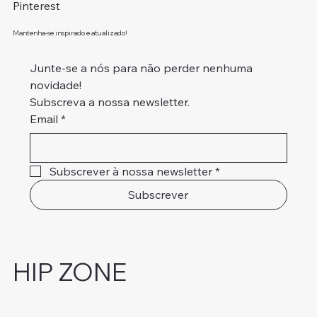
Pinterest
Mantenha-se inspirado e atualizado!
Junte-se a nós para não perder nenhuma 
novidade!
Subscreva a nossa newsletter.
Email
*
Subscrever à nossa newsletter
*
Subscrever
HIP ZONE