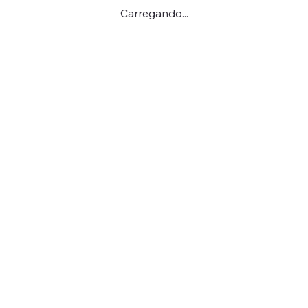
Carregando...