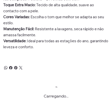
Toque Extra Macio:
Tecido de alta qualidade, suave ao
contacto com a pele.
Cores Variadas:
Escolha o tom que melhor se adapta ao seu
estilo.
Manutenção Fácil:
Resistente a lavagens, seca rápido e não
amassa facilmente.
Versatilidade:
Ideal para todas as estações do ano, garantindo
leveza e conforto.
Carregando...