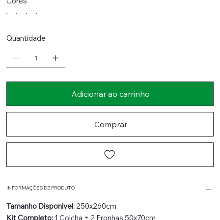
Cores
Quantidade
Adicionar ao carrinho
Comprar
INFORMAÇÕES DE PRODUTO
Tamanho Disponivel:
250x260cm
Kit Completo:
1 Colcha + 2 Fronhas 50x70cm