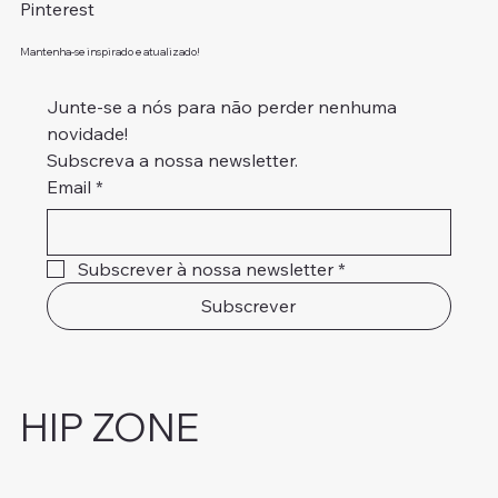
Pinterest
Mantenha-se inspirado e atualizado!
Junte-se a nós para não perder nenhuma 
novidade!
Subscreva a nossa newsletter.
Email
*
Subscrever à nossa newsletter
*
Subscrever
HIP ZONE