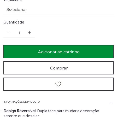
Quantidade
Adicionar ao carrinho
Comprar
INFORMAÇÕES DE PRODUTO
Design Reversível:
Dupla face para mudar a decoração
sempre que desejar.