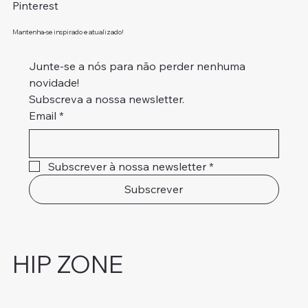
Pinterest
Mantenha-se inspirado e atualizado!
Junte-se a nós para não perder nenhuma 
novidade!
Subscreva a nossa newsletter.
Email
*
Subscrever à nossa newsletter
*
Subscrever
HIP ZONE