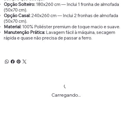
Opção Solteiro:
180x260 cm — Inclui 1 fronha de almofada
(50x70 cm).
Opção Casal:
240x260 cm — Inclui 2 fronhas de almofada
(50x70 cm).
Material:
100% Poliéster premium de toque macio e suave.
Manutenção Prática:
Lavagem fácil à máquina, secagem
rápida e quase não precisa de passar a ferro.
Carregando...