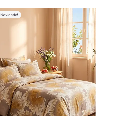
Novidade!