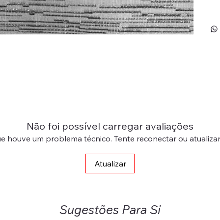
Não foi possível carregar avaliações
e houve um problema técnico. Tente reconectar ou atualizar
Atualizar
Sugestões Para Si