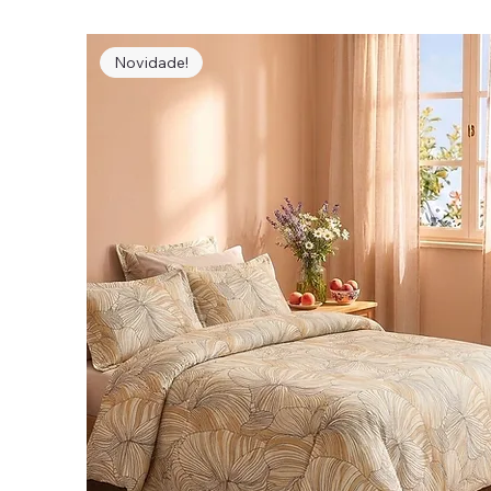
Novidade!