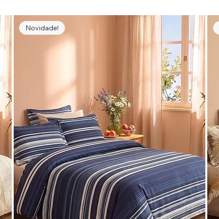
Novidade!