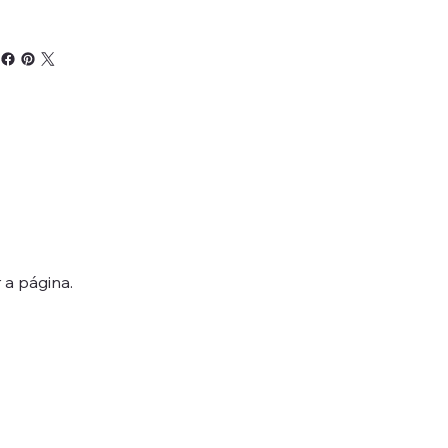
 a página.