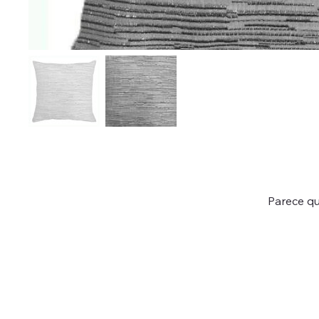
Parece qu