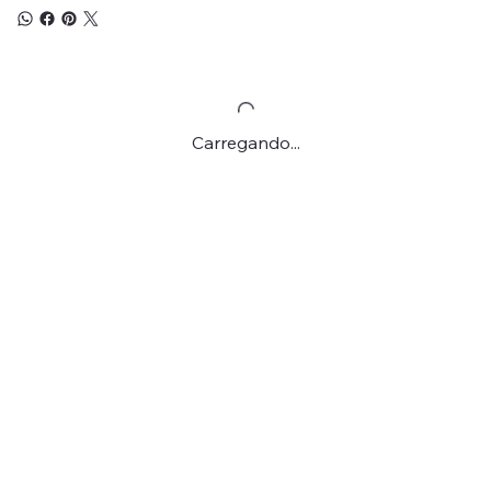
Carregando...