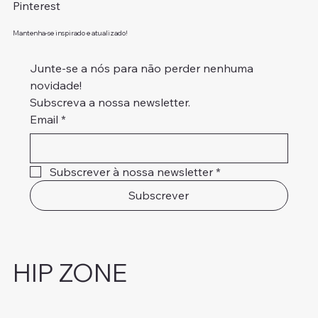
Pinterest
Mantenha-se inspirado e atualizado!
Junte-se a nós para não perder nenhuma 
novidade!
Subscreva a nossa newsletter.
Email
*
Subscrever à nossa newsletter
*
Subscrever
HIP ZONE