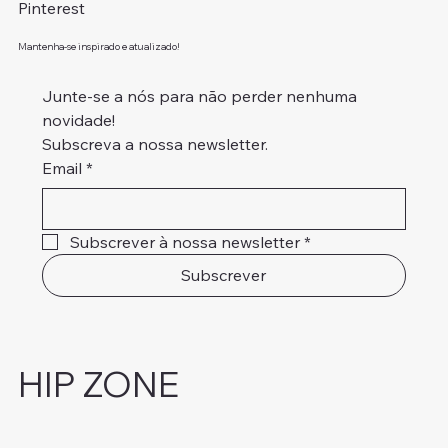
Pinterest
Mantenha-se inspirado e atualizado!
Junte-se a nós para não perder nenhuma 
novidade!
Subscreva a nossa newsletter.
Email
*
Subscrever à nossa newsletter
*
Subscrever
HIP ZONE