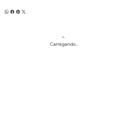
Carregando...