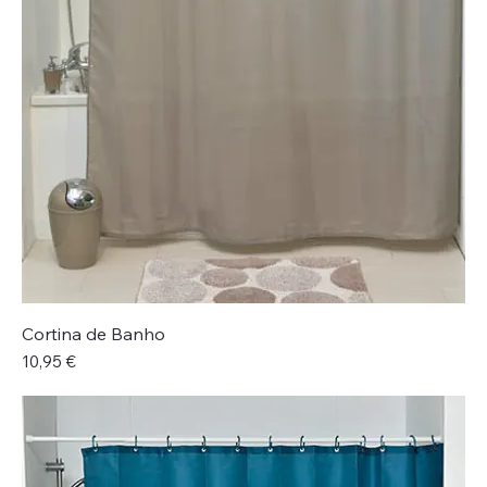
Cortina de Banho
Preço
10,95 €