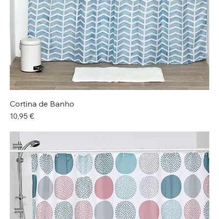
Cortina de Banho
Preço
10,95 €