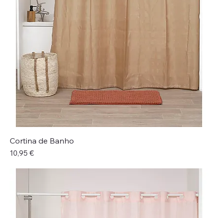
Cortina de Banho
Preço
10,95 €