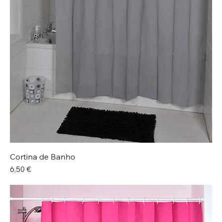
Cortina de Banho
Preço
6,50 €