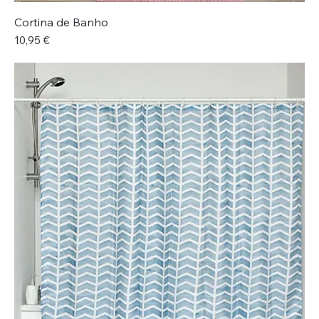
Cortina de Banho
Preço
10,95 €