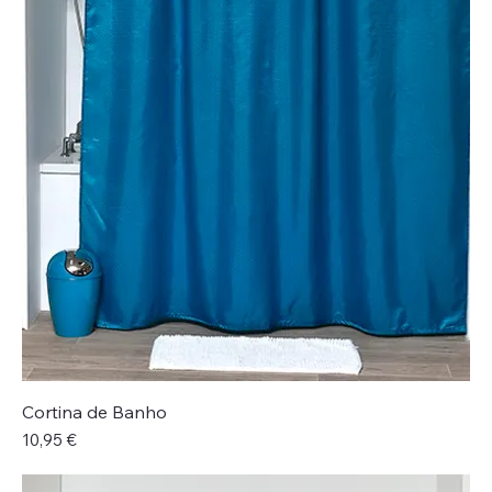
Cortina de Banho
Preço
10,95 €