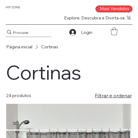
HIP ZONE
Mais Vendidos
Explore, Descubra e Divirta-se. 🚀
Login
Página inicial
Cortinas
Cortinas
Filtrar e ordenar
24 produtos