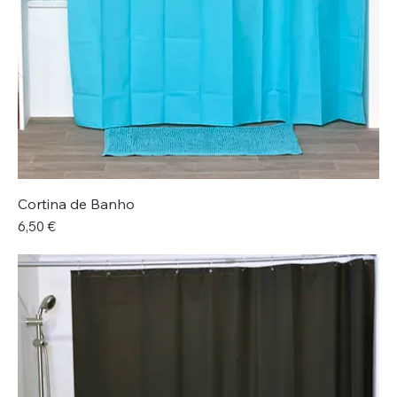
Cortina de Banho
Preço
6,50 €