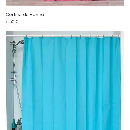
Cortina de Banho
Preço
6,50 €