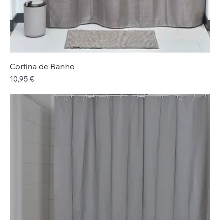
Cortina de Banho
Preço
10,95 €