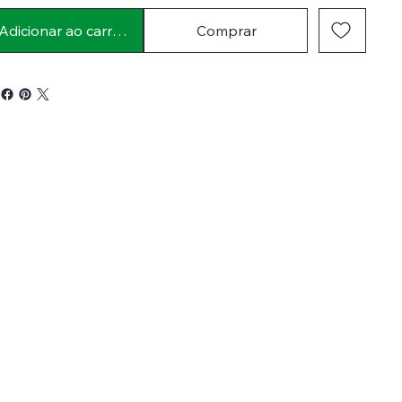
Adicionar ao carrinho
Comprar