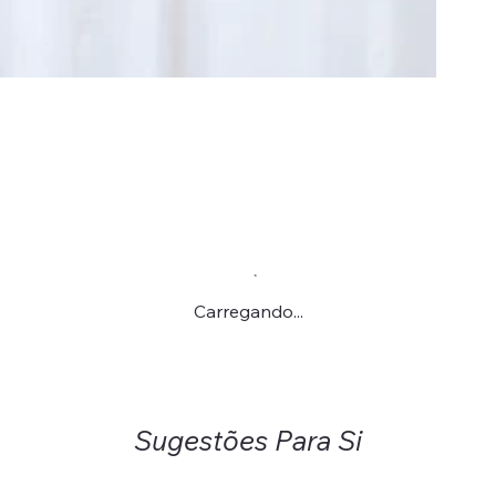
Carregando...
Sugestões Para Si