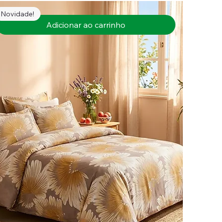
Novidade!
Adicionar ao carrinho