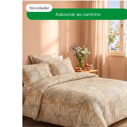
Novidade!
Adicionar ao carrinho