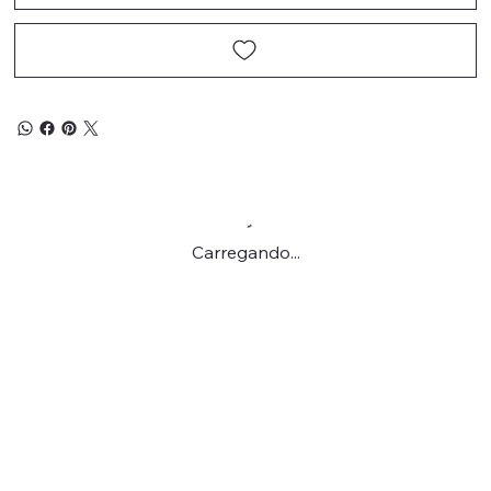
Carregando...