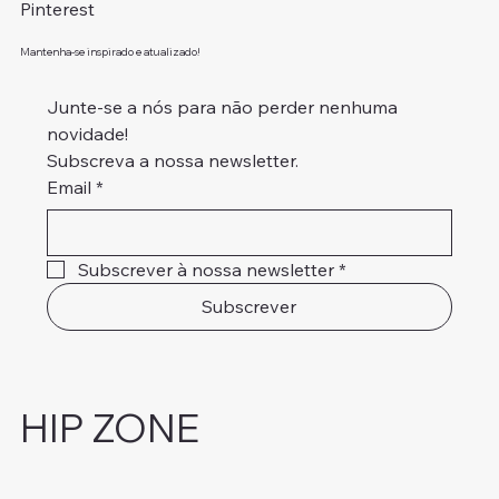
Pinterest
Mantenha-se inspirado e atualizado!
Junte-se a nós para não perder nenhuma 
novidade!
Subscreva a nossa newsletter.
Email
*
Subscrever à nossa newsletter
*
Subscrever
HIP ZONE