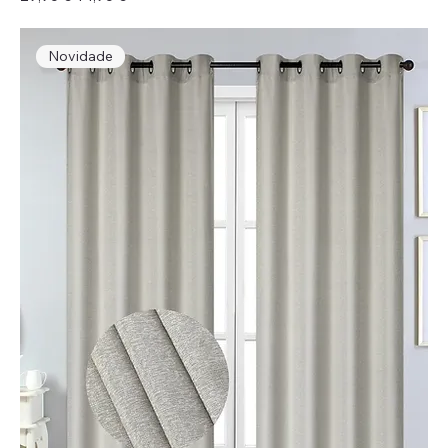
Novidade