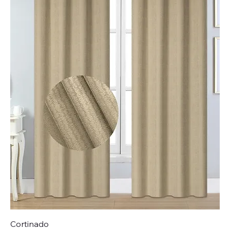
Cortinado