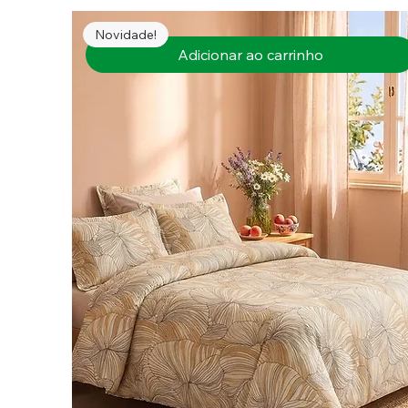
Novidade!
Adicionar ao carrinho