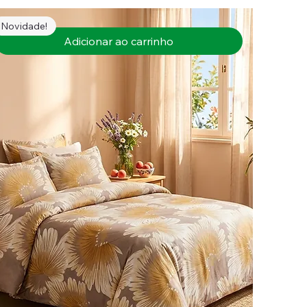
Novidade!
Adicionar ao carrinho