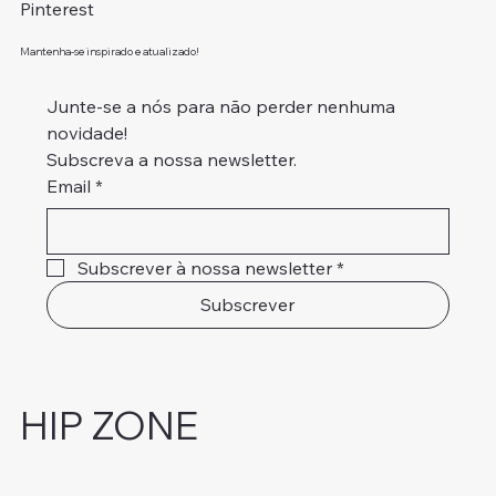
Pinterest
Mantenha-se inspirado e atualizado!
Junte-se a nós para não perder nenhuma 
novidade!
Subscreva a nossa newsletter.
Email
*
Subscrever à nossa newsletter
*
Subscrever
HIP ZONE