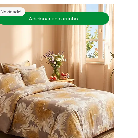
Novidade!
Adicionar ao carrinho