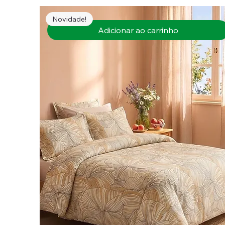
Novidade!
Adicionar ao carrinho