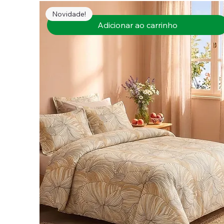
Novidade!
Adicionar ao carrinho