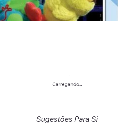
Carregando...
Sugestões Para Si