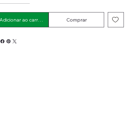
Adicionar ao carrinho
Comprar