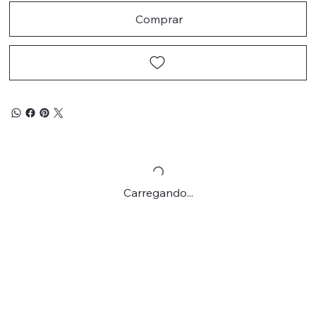
Comprar
Carregando...