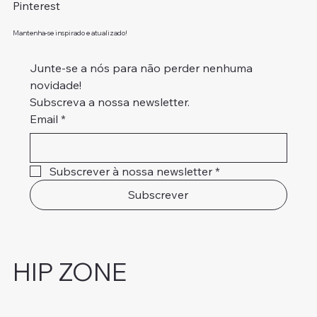
Pinterest
Mantenha-se inspirado e atualizado!
Junte-se a nós para não perder nenhuma 
novidade!
Subscreva a nossa newsletter.
Email
*
Subscrever à nossa newsletter
*
Subscrever
HIP ZONE