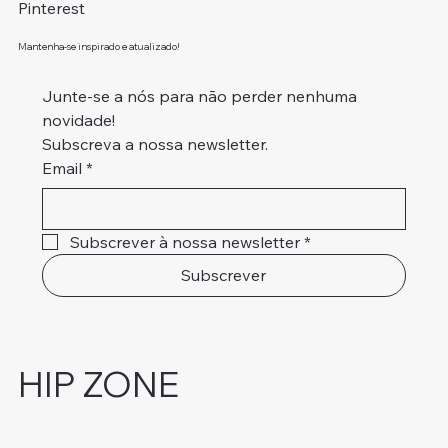
Pinterest
Mantenha-se inspirado e atualizado!
Junte-se a nós para não perder nenhuma 
novidade!
Subscreva a nossa newsletter.
Email
*
Subscrever à nossa newsletter
*
Subscrever
HIP ZONE