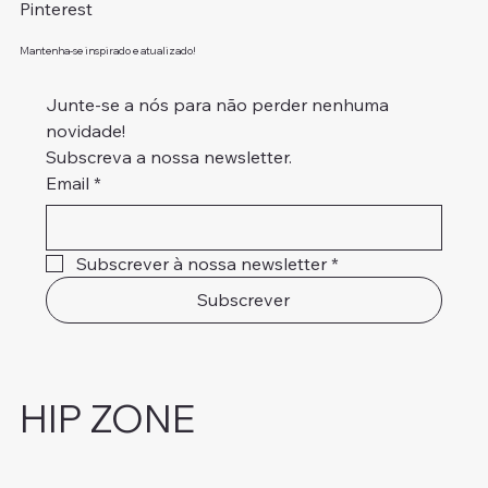
Pinterest
Mantenha-se inspirado e atualizado!
Junte-se a nós para não perder nenhuma 
novidade!
Subscreva a nossa newsletter.
Email
*
Subscrever à nossa newsletter
*
Subscrever
HIP ZONE