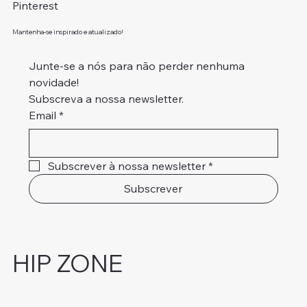
Pinterest
Mantenha-se inspirado e atualizado!
Junte-se a nós para não perder nenhuma 
novidade!
Subscreva a nossa newsletter.
Email
*
Subscrever à nossa newsletter
*
Subscrever
HIP ZONE