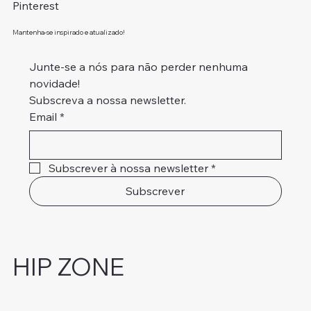
Pinterest
Mantenha-se inspirado e atualizado!
Junte-se a nós para não perder nenhuma 
novidade!
Subscreva a nossa newsletter.
Email
*
Subscrever à nossa newsletter
*
Subscrever
HIP ZONE