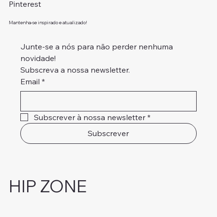
Pinterest
Mantenha-se inspirado e atualizado!
Junte-se a nós para não perder nenhuma 
novidade!
Subscreva a nossa newsletter.
Email
*
Subscrever à nossa newsletter
*
Subscrever
HIP ZONE