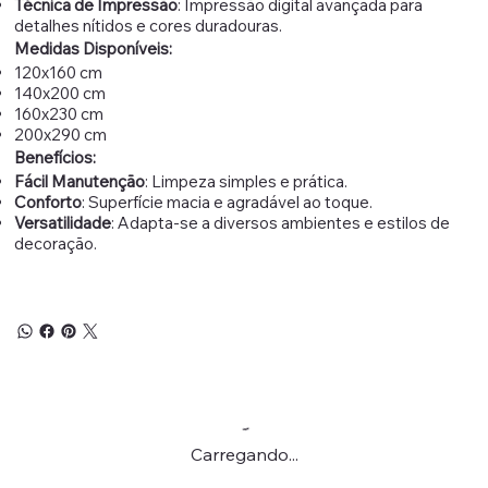
Técnica de Impressão
: Impressão digital avançada para
detalhes nítidos e cores duradouras.
Medidas Disponíveis:
120x160 cm
140x200 cm
160x230 cm
200x290 cm
Benefícios:
Fácil Manutenção
: Limpeza simples e prática.
Conforto
: Superfície macia e agradável ao toque.
Versatilidade
: Adapta-se a diversos ambientes e estilos de
decoração.
Carregando...