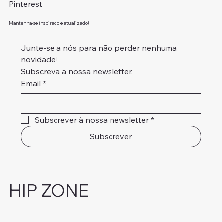
Pinterest
Mantenha-se inspirado e atualizado!
Junte-se a nós para não perder nenhuma 
novidade!
Subscreva a nossa newsletter.
Email
*
Subscrever à nossa newsletter
*
Subscrever
HIP ZONE