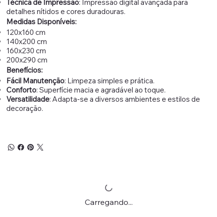
Técnica de Impressão
: Impressão digital avançada para
detalhes nítidos e cores duradouras.
Medidas Disponíveis:
120x160 cm
140x200 cm
160x230 cm
200x290 cm
Benefícios:
Fácil Manutenção
: Limpeza simples e prática.
Conforto
: Superfície macia e agradável ao toque.
Versatilidade
: Adapta-se a diversos ambientes e estilos de
decoração.
Carregando...