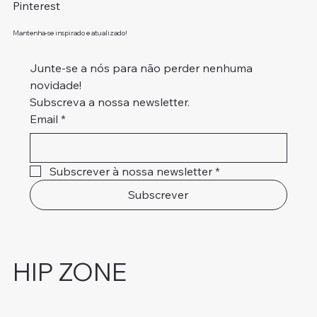
Pinterest
Mantenha-se inspirado e atualizado!
Junte-se a nós para não perder nenhuma 
novidade!
Subscreva a nossa newsletter.
Email
*
Subscrever à nossa newsletter
*
Subscrever
HIP ZONE