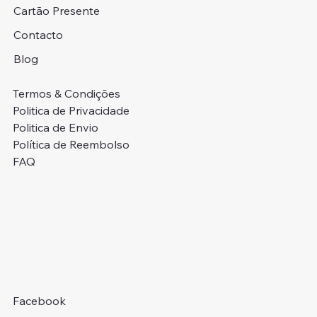
Cartão Presente
Contacto
Blog
Termos & Condições
Politica de Privacidade
Politica de Envio
Política de Reembolso
FAQ
Facebook