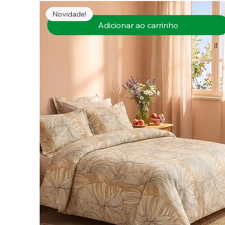
Novidade!
Adicionar ao carrinho