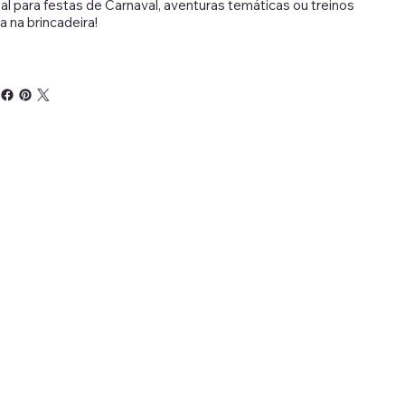
al para festas de Carnaval, aventuras temáticas ou treinos
ja na brincadeira!