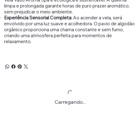
limpa e prolongada garante horas de puro prazer aromático,
sem prejudicar o meio ambiente.
Experiência Sensorial Completa:
Ao acender a vela, será
envolvido por uma luz suave e acolhedora. O pavio de algodão
orgânico proporciona uma chama constante e sem fumo,
criando uma atmosfera perfeita para momentos de
relaxamento.
Carregando...