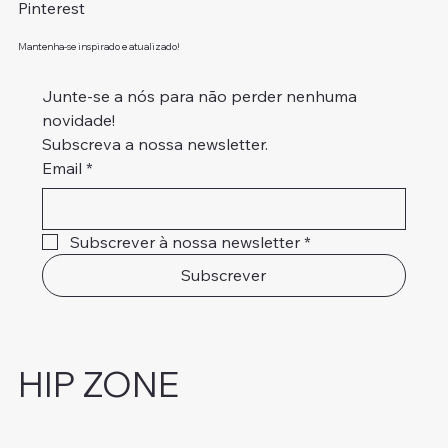
Pinterest
Mantenha-se inspirado e atualizado!
Junte-se a nós para não perder nenhuma 
novidade!
Subscreva a nossa newsletter.
Email
*
Subscrever à nossa newsletter
*
Subscrever
HIP ZONE