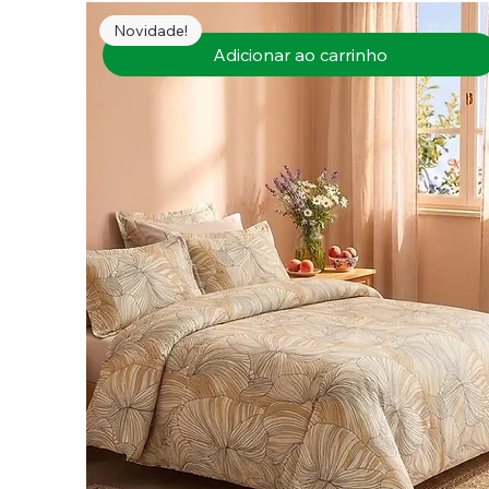
Novidade!
Adicionar ao carrinho