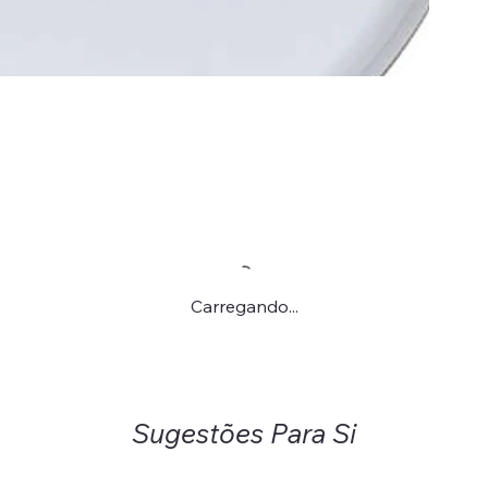
Carregando...
Sugestões Para Si