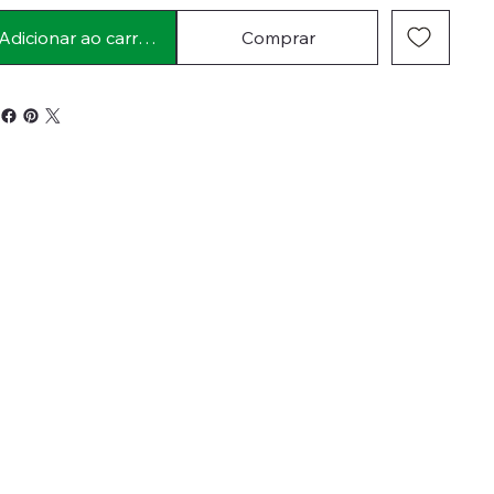
Adicionar ao carrinho
Comprar