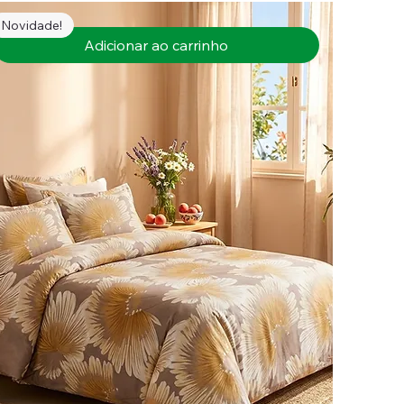
Novidade!
Adicionar ao carrinho