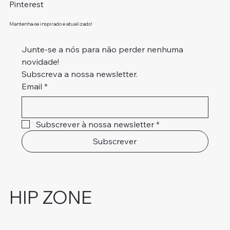
Pinterest
Mantenha-se inspirado e atualizado!
Junte-se a nós para não perder nenhuma 
novidade!
Subscreva a nossa newsletter.
Email
*
Subscrever à nossa newsletter
*
Subscrever
HIP ZONE