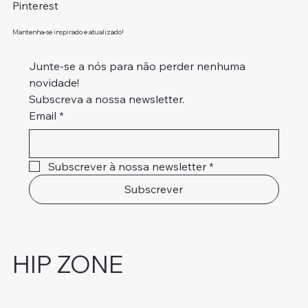
Pinterest
Mantenha-se inspirado e atualizado!
Junte-se a nós para não perder nenhuma 
novidade!
Subscreva a nossa newsletter.
Email
*
Subscrever à nossa newsletter
*
Subscrever
HIP ZONE