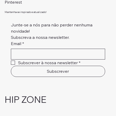
Pinterest
Mantenha-se inspirado e atualizado!
Junte-se a nós para não perder nenhuma 
novidade!
Subscreva a nossa newsletter.
Email
*
Subscrever à nossa newsletter
*
Subscrever
HIP ZONE