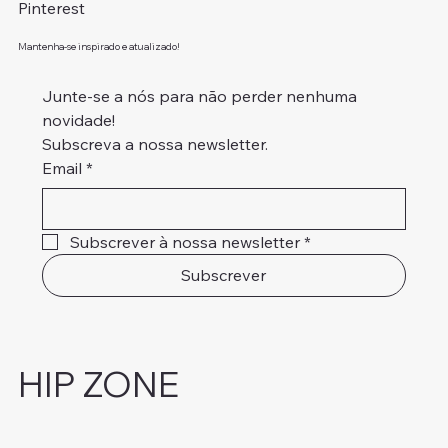
Pinterest
Mantenha-se inspirado e atualizado!
Junte-se a nós para não perder nenhuma 
novidade!
Subscreva a nossa newsletter.
Email
*
Subscrever à nossa newsletter
*
Subscrever
HIP ZONE