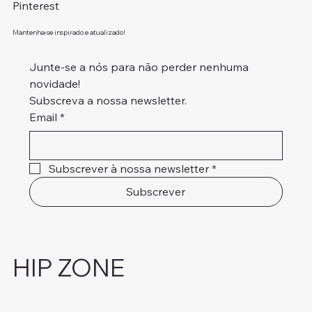
Pinterest
Mantenha-se inspirado e atualizado!
Junte-se a nós para não perder nenhuma 
novidade!
Subscreva a nossa newsletter.
Email
*
Subscrever à nossa newsletter
*
Subscrever
HIP ZONE