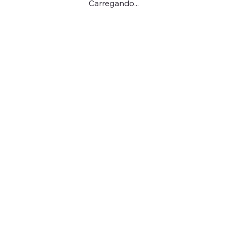
Carregando...