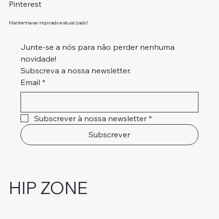
Pinterest
Mantenha-se inspirado e atualizado!
Junte-se a nós para não perder nenhuma 
novidade!
Subscreva a nossa newsletter.
Email
*
Subscrever à nossa newsletter
*
Subscrever
HIP ZONE