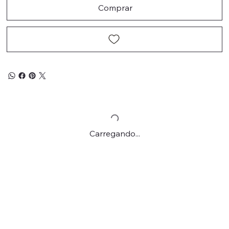
Comprar
Carregando...