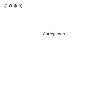
Carregando...