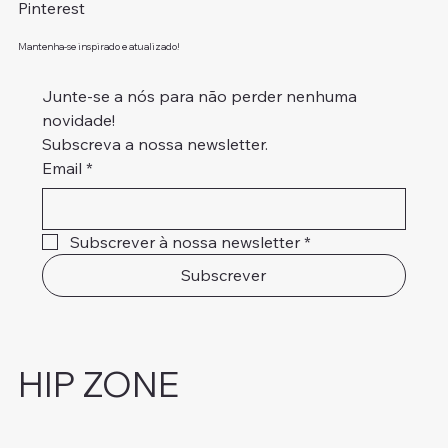
Pinterest
Mantenha-se inspirado e atualizado!
Junte-se a nós para não perder nenhuma 
novidade!
Subscreva a nossa newsletter.
Email
*
Subscrever à nossa newsletter
*
Subscrever
HIP ZONE