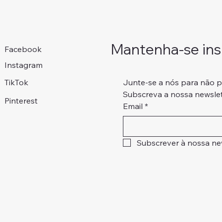
Mantenha-se insp
Facebook
Instagram
Junte-se a nós para não 
TikTok
Subscreva a nossa newslet
Pinterest
Email
*
Subscrever à nossa ne