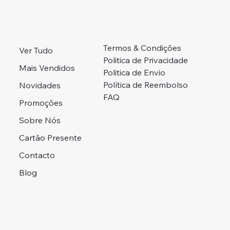
Termos & Condições
Ver Tudo
Politica de Privacidade
Mais Vendidos
Politica de Envio
Política de Reembolso
Novidades
FAQ
Promoções
Sobre Nós
Cartão Presente
Contacto
Blog