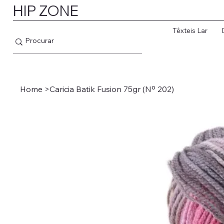
HIP ZONE
Têxteis Lar
Home
>
Caricia Batik Fusion 75gr (Nº 202)