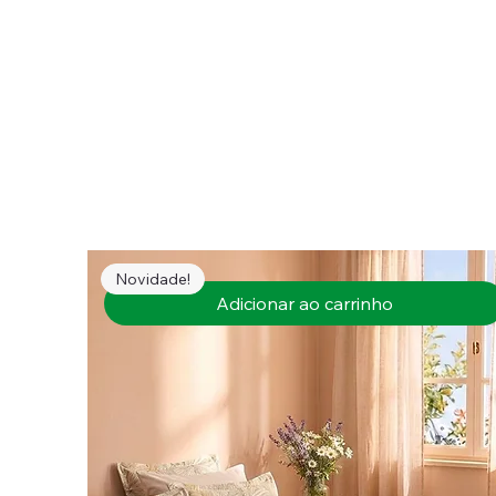
Novidade!
Adicionar ao carrinho