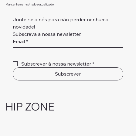
Mantenha-se inspirado e atualizado!
Junte-se a nós para não perder nenhuma 
novidade!
Subscreva a nossa newsletter.
Email
*
Subscrever à nossa newsletter
*
Subscrever
HIP ZONE