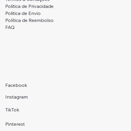
Politica de Privacidade
Politica de Envio
Política de Reembolso
FAQ
Facebook
Instagram
TikTok
Pinterest