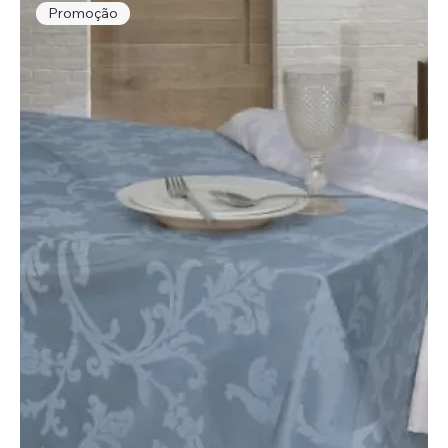
Promoção