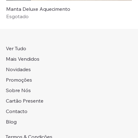
Manta Deluxe Aquecimento
Esgotado
Ver Tudo
Mais Vendidos
Novidades
Promoções
Sobre Nós
Cartão Presente
Contacto
Blog
Termos & Condições