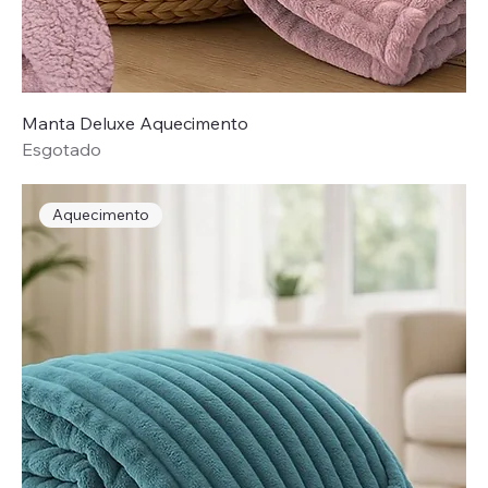
Manta Deluxe Aquecimento
Esgotado
Aquecimento