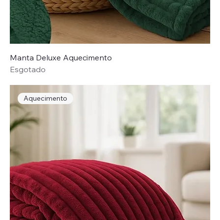
Manta Deluxe Aquecimento
Esgotado
Aquecimento