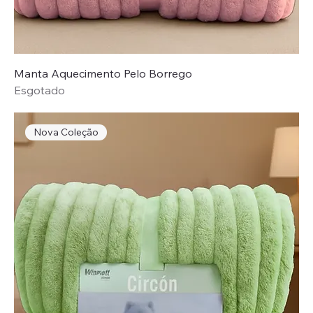
Manta Aquecimento Pelo Borrego
Esgotado
Nova Coleção