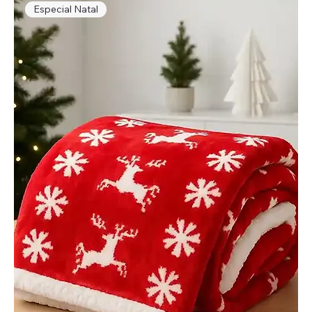
Especial Natal