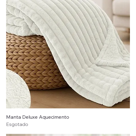
Manta Deluxe Aquecimento
Esgotado