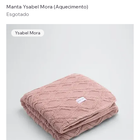
Manta Ysabel Mora (Aquecimento)
Esgotado
Ysabel Mora