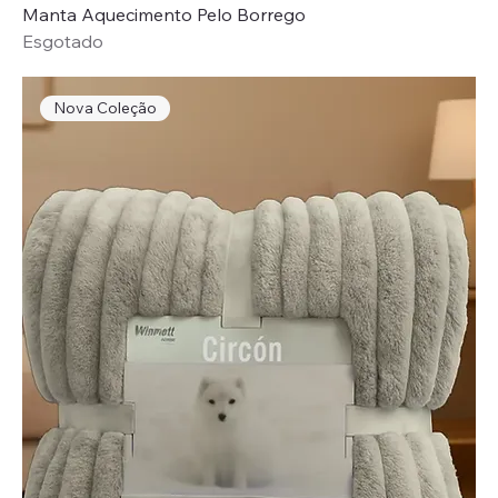
Manta Aquecimento Pelo Borrego
Esgotado
Nova Coleção