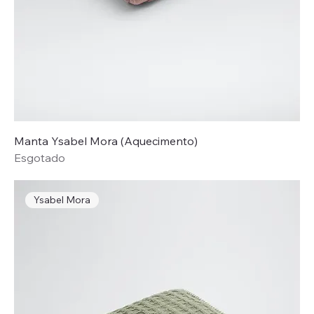
Manta Ysabel Mora (Aquecimento)
Esgotado
Ysabel Mora