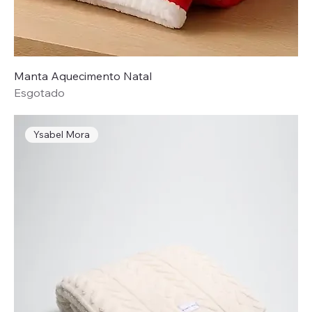
Manta Aquecimento Natal
Esgotado
Ysabel Mora