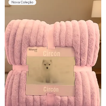
Nova Coleção