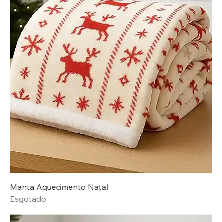
Manta Aquecimento Natal
Esgotado