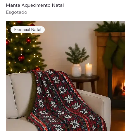
Manta Aquecimento Natal
Esgotado
Especial Natal