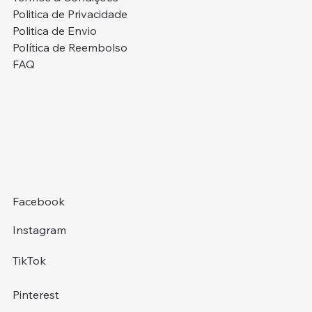
Politica de Privacidade
Politica de Envio
Política de Reembolso
FAQ
Facebook
Instagram
TikTok
Pinterest