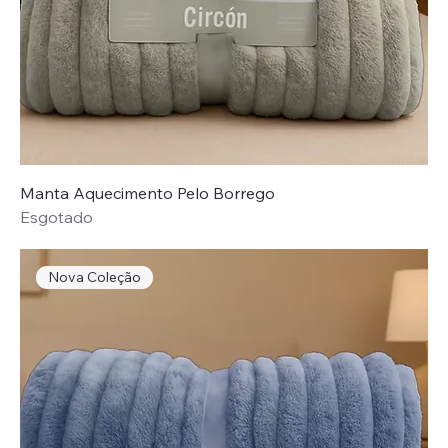
Manta Aquecimento Pelo Borrego
Esgotado
Nova Coleção