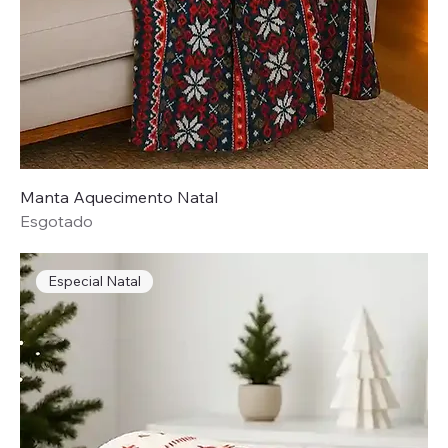
Manta Aquecimento Natal
Esgotado
Especial Natal