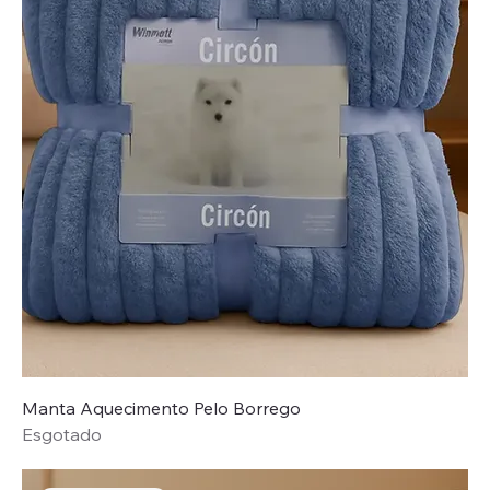
Manta Aquecimento Pelo Borrego
Esgotado