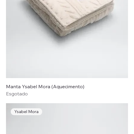
Manta Ysabel Mora (Aquecimento)
Esgotado
Ysabel Mora