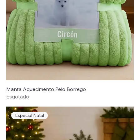
Manta Aquecimento Pelo Borrego
Esgotado
Especial Natal