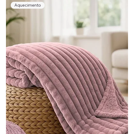
Aquecimento