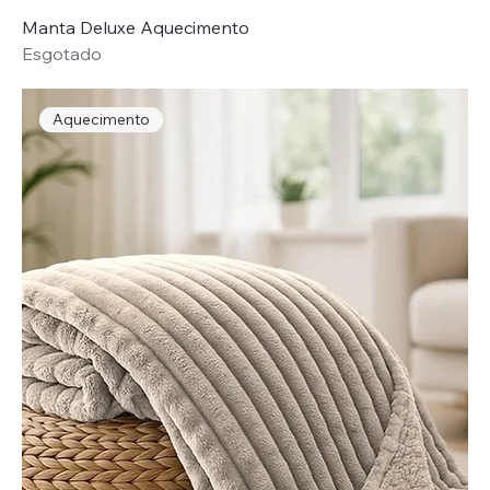
Manta Deluxe Aquecimento
Esgotado
Aquecimento