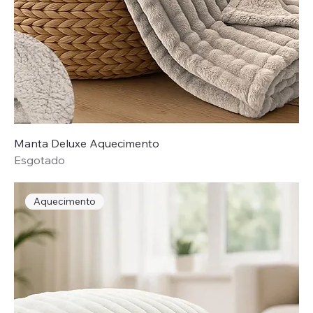
Manta Deluxe Aquecimento
Esgotado
Aquecimento