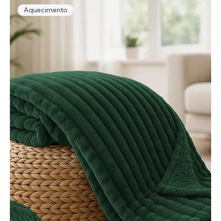
Aquecimento