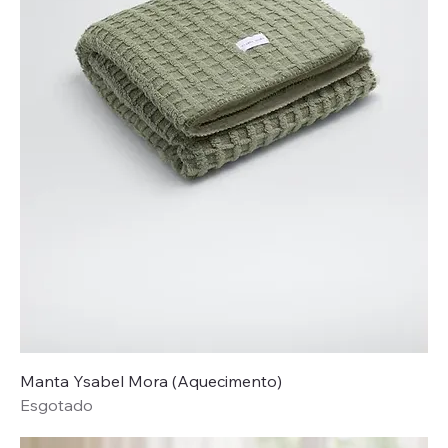
Manta Ysabel Mora (Aquecimento)
Esgotado