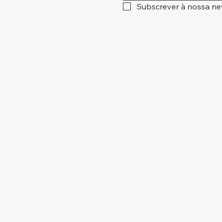
Subscrever à nossa ne