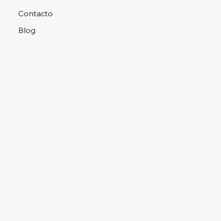
Contacto
Blog