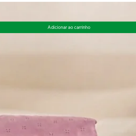
Adicionar ao carrinho