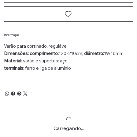
Informação
Varão para cortinado, regulável
Dimensões: comprimento:
120-210cm;
diâmetro:
19/16mm
Material:
varão e suportes: aço;
terminais:
ferro e liga de alumínio
Carregando...