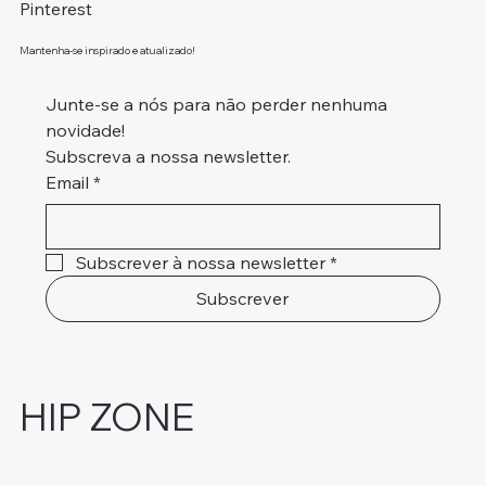
Pinterest
Mantenha-se inspirado e atualizado!
Junte-se a nós para não perder nenhuma 
novidade!
Subscreva a nossa newsletter.
Email
*
Subscrever à nossa newsletter
*
Subscrever
HIP ZONE