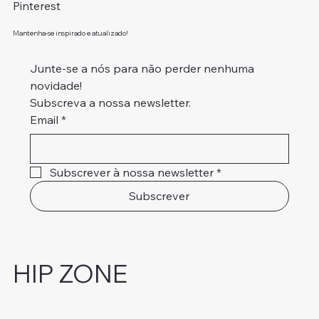
Pinterest
Mantenha-se inspirado e atualizado!
Junte-se a nós para não perder nenhuma 
novidade!
Subscreva a nossa newsletter.
Email
*
Subscrever à nossa newsletter
*
Subscrever
HIP ZONE