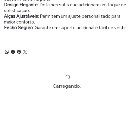
Design Elegante
: Detalhes sutis que adicionam um toque de
sofisticação.
Alças Ajustáveis
: Permitem um ajuste personalizado para
maior conforto.
Fecho Seguro
: Garante um suporte adicional e fácil de vestir.
Carregando...