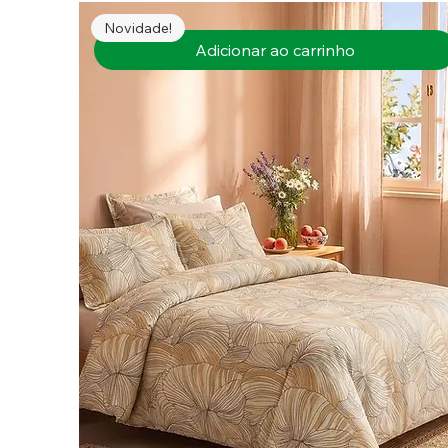
Novidade!
Adicionar ao carrinho