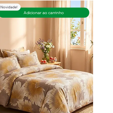
Novidade!
Adicionar ao carrinho