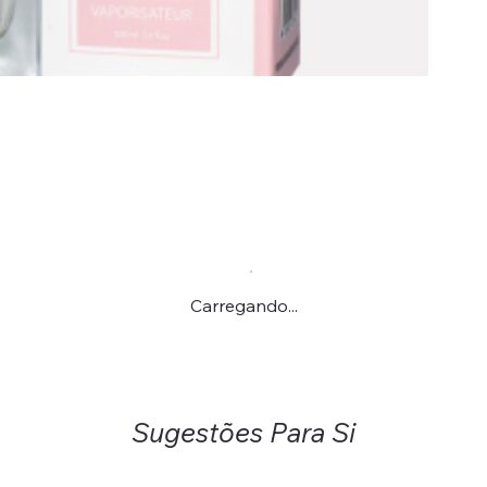
Carregando...
Sugestões Para Si