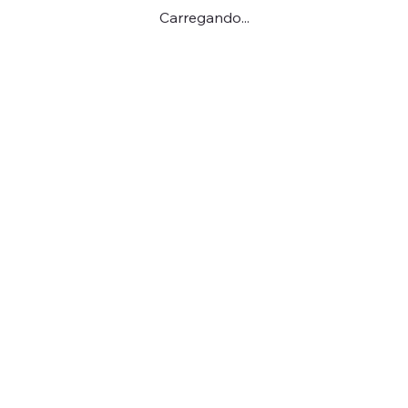
Carregando...