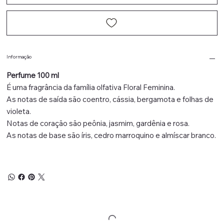
Informação
Perfume 100 ml
É uma fragrância da família olfativa Floral Feminina.
As notas de saída são coentro, cássia, bergamota e folhas de
violeta.
Notas de coração são peônia, jasmim, gardênia e rosa.
As notas de base são íris, cedro marroquino e almíscar branco.