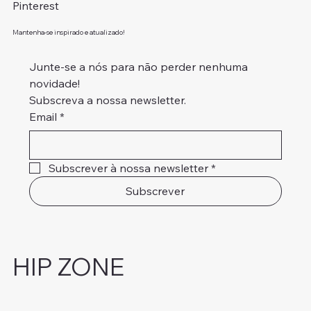
Pinterest
Mantenha-se inspirado e atualizado!
Junte-se a nós para não perder nenhuma 
novidade!
Subscreva a nossa newsletter.
Email
*
Subscrever à nossa newsletter
*
Subscrever
HIP ZONE