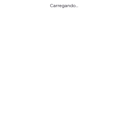
Carregando...