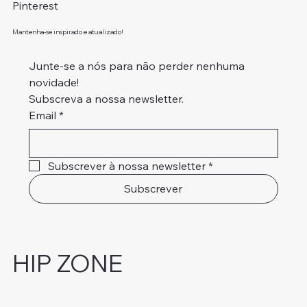
Pinterest
Mantenha-se inspirado e atualizado!
Junte-se a nós para não perder nenhuma 
novidade!
Subscreva a nossa newsletter.
Email
*
Subscrever à nossa newsletter
*
Subscrever
HIP ZONE