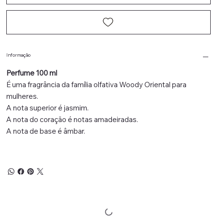
Informação
Perfume 100 ml
É uma fragrância da família olfativa Woody Oriental para
mulheres.
A nota superior é jasmim.
A nota do coração é notas amadeiradas.
A nota de base é âmbar.