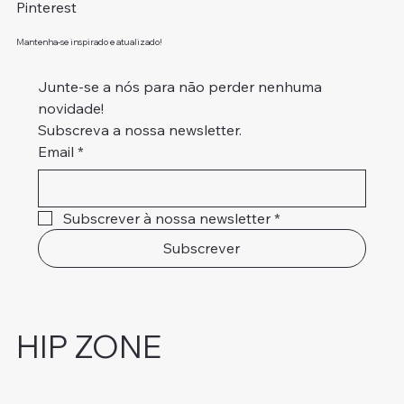
Pinterest
Mantenha-se inspirado e atualizado!
Junte-se a nós para não perder nenhuma 
novidade!
Subscreva a nossa newsletter.
Email
*
Subscrever à nossa newsletter
*
Subscrever
HIP ZONE