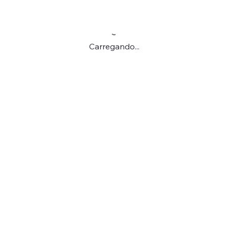
Carregando...