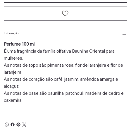
Informação
Perfume 100 ml
É uma fragrância da família olfativa Baunilha Oriental para
mulheres.
As notas de topo são pimenta rosa, flor de laranjeira e flor de
laranjeira
As notas de coração são café, jasmim, amêndoa amarga e
alcaçuz
As notas de base são baunilha, patchouli, madeira de cedro e
caxemira.